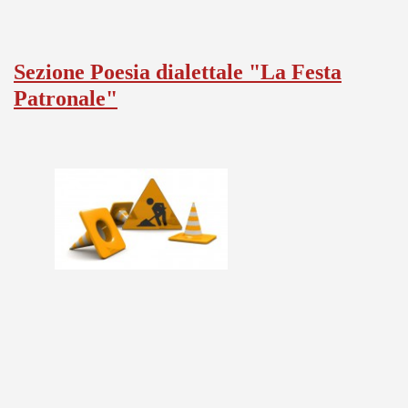
Sezione Poesia dialettale "La Festa
Patronale"