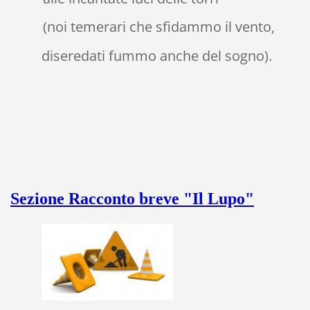
(noi temerari che sfidammo il vento,
diseredati fummo anche del sogno).
Sezione Racconto breve "Il Lupo"