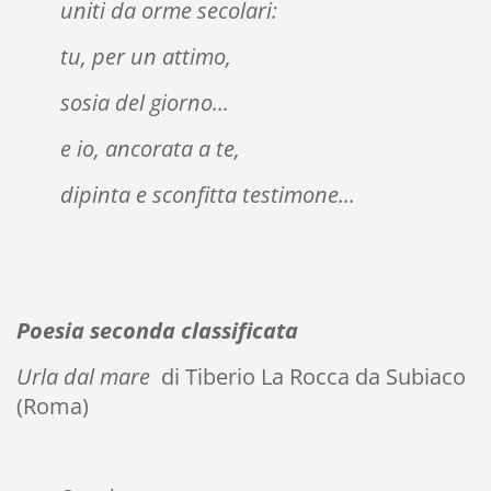
uniti da orme secolari:
tu, per un attimo,
sosia del giorno...
e io, ancorata a te,
dipinta e sconfitta testimone...
Poesia seconda classificata
Urla dal mare
di Tiberio La Rocca da Subiaco
(Roma)