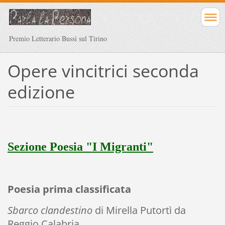
Premio Letterario Bussi sul Tirino
Opere vincitrici seconda
edizione
Sezione Poesia "I Migranti"
Poesia prima classificata
Sbarco clandestino
di Mirella Putortì da
Reggio Calabria