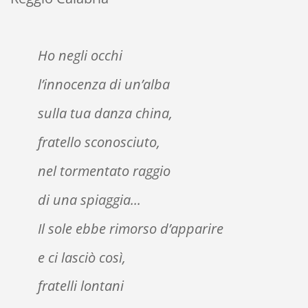
Ho negli occhi
l’innocenza di un’alba
sulla tua danza china,
fratello sconosciuto,
nel tormentato raggio
di una spiaggia...
Il sole ebbe rimorso d’apparire
e ci lasciò così,
fratelli lontani