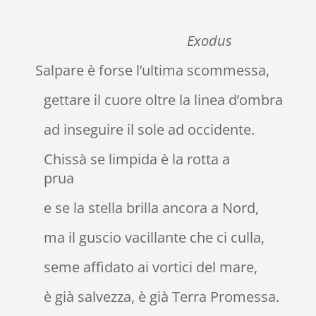
Exodus
Salpare è forse l’ultima scommessa,
gettare il cuore oltre la linea d’ombra
ad inseguire il sole ad occidente.
Chissà se limpida è la rotta a
prua
e se la stella brilla ancora a Nord,
ma il guscio vacillante che ci culla,
seme affidato ai vortici del mare,
è già salvezza, è già Terra Promessa.