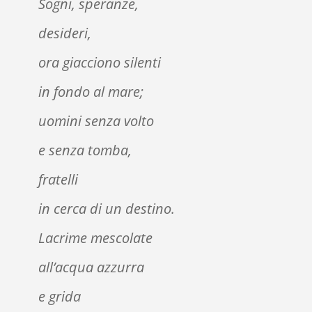
Sogni, speranze,
desideri,
ora giacciono silenti
in fondo al mare;
uomini senza volto
e senza tomba,
fratelli
in cerca di un destino.
Lacrime mescolate
all’acqua azzurra
e grida