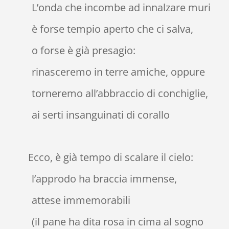
L’onda che incombe ad innalzare muri
è forse tempio aperto che ci salva,
o forse è già presagio:
rinasceremo in terre amiche, oppure
torneremo all’abbraccio di conchiglie,
ai serti insanguinati di corallo
Ecco, è già tempo di scalare il cielo:
l’approdo ha braccia immense,
attese immemorabili
(il pane ha dita rosa in cima al sogno