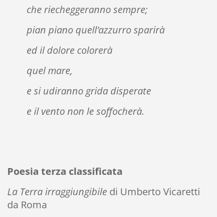
che riecheggeranno sempre;
pian piano quell’azzurro sparirà
ed il dolore colorerà
quel mare,
e si udiranno grida disperate
e il vento non le soffocherà.
Poesia terza classificata
La Terra irraggiungibile
di Umberto Vicaretti
da Roma