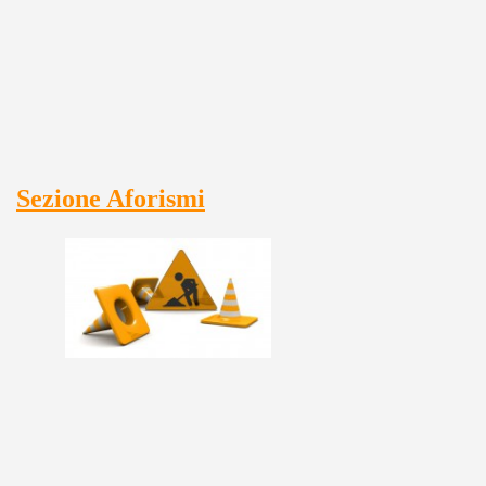
Sezione Aforismi