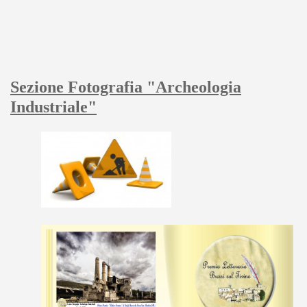
Sezione Fotografia "Archeologia
Industriale"