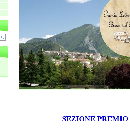
SEZIONE PREMIO